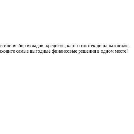
ли выбор вкладов, кредитов, карт и ипотек до пары кликов.
находите самые выгодные финансовые решения в одном месте!