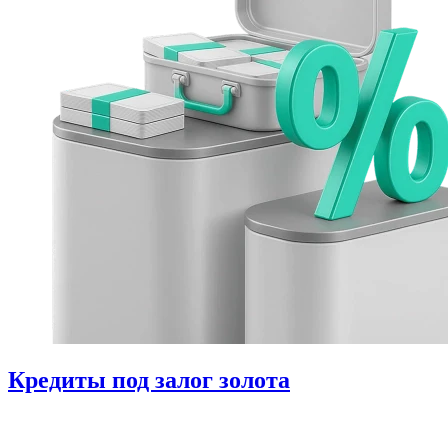
Кредиты под залог золота