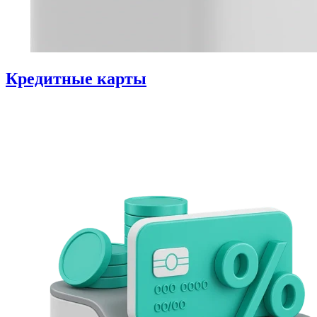
Кредитные карты