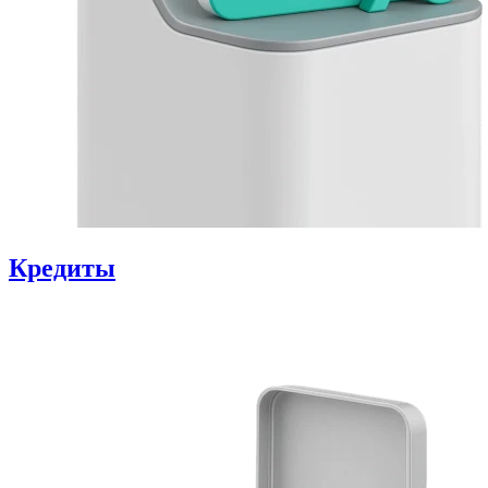
Кредиты