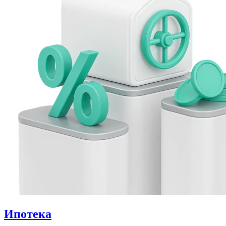
Ипотека