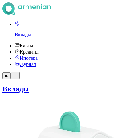
Вклады
Карты
Кредиты
Ипотека
Журнал
ru
Вклады