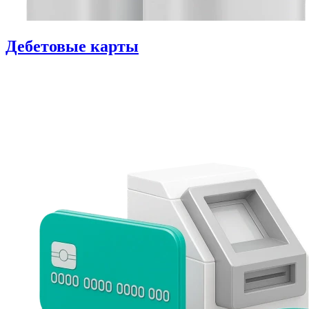
Дебетовые карты