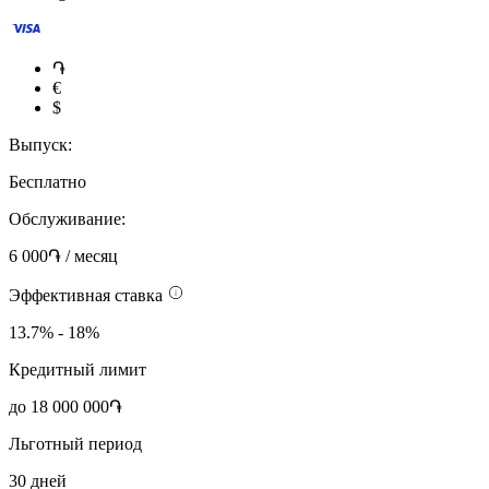
֏
€
$
Выпуск:
Бесплатно
Обслуживание:
6 000֏ / месяц
Эффективная ставка
13.7% - 18%
Кредитный лимит
до 18 000 000֏
Льготный период
30 дней