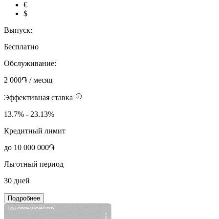
€
$
Выпуск:
Бесплатно
Обслуживание:
2 000֏ / месяц
Эффективная ставка
13.7% - 23.13%
Кредитный лимит
до 10 000 000֏
Льготный период
30 дней
Подробнее