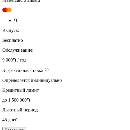
Mastercard Standard
֏
Выпуск:
Бесплатно
Обслуживание:
9 000֏ / год
Эффективная ставка
Определяется индивидуально
Кредитный лимит
до 1 500 000֏
Льготный период
45 дней