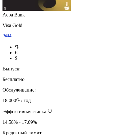
Acba Bank
Visa Gold
֏
€
$
Выпуск:
Бесплатно
Обслуживание:
18 000֏ / год
Эффективная ставка
14.58% - 17.69%
Кредитный лимит