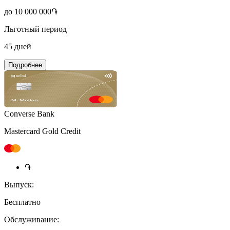
до 10 000 000֏
Льготный период
45 дней
Подробнее
Converse Bank
Mastercard Gold Credit
֏
Выпуск:
Бесплатно
Обслуживание: