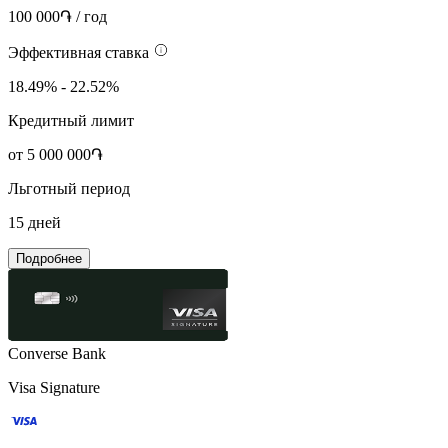
100 000֏ / год
Эффективная ставка
18.49% - 22.52%
Кредитный лимит
от 5 000 000֏
Льготный период
15 дней
Подробнее
Converse Bank
Visa Signature