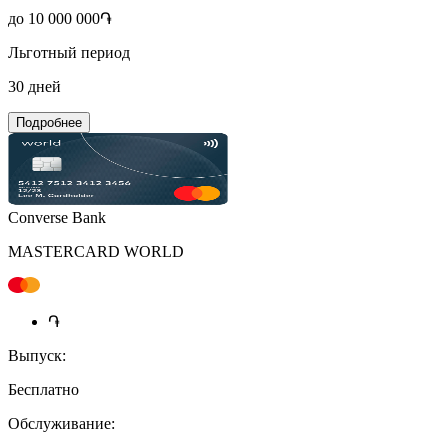
до 10 000 000֏
Льготный период
30 дней
Подробнее
Converse Bank
MASTERCARD WORLD
֏
Выпуск:
Бесплатно
Обслуживание: