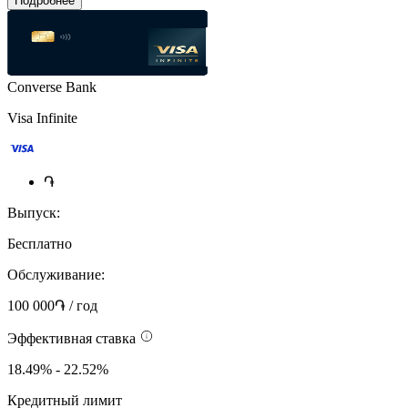
Подробнее
Converse Bank
Visa Infinite
֏
Выпуск:
Бесплатно
Обслуживание:
100 000֏ / год
Эффективная ставка
18.49% - 22.52%
Кредитный лимит