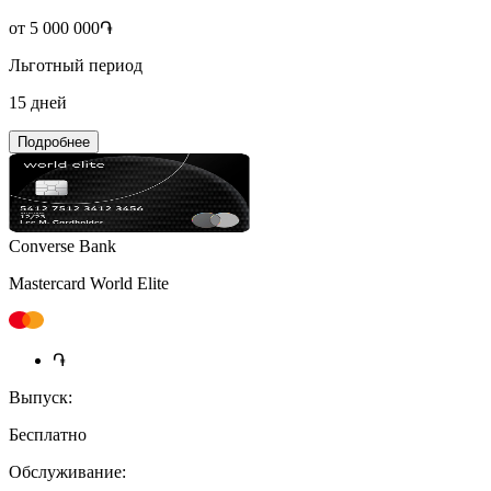
от 5 000 000֏
Льготный период
15 дней
Подробнее
Converse Bank
Mastercard World Elite
֏
Выпуск:
Бесплатно
Обслуживание: