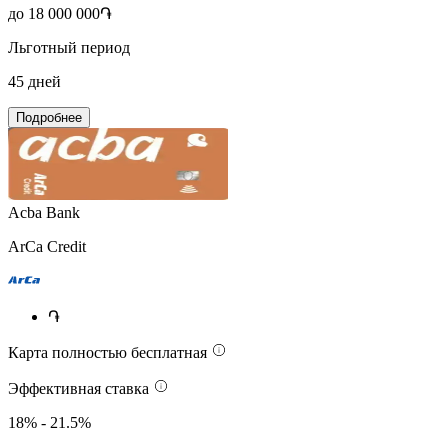
до 18 000 000֏
Льготный период
45 дней
Подробнее
Acba Bank
ArCa Credit
֏
Карта полностью
бесплатная
Эффективная ставка
18% - 21.5%