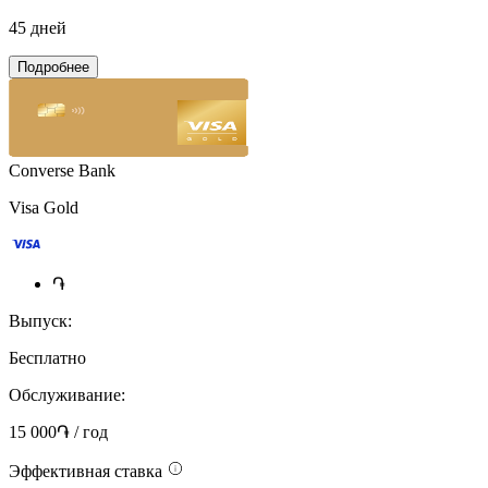
45 дней
Подробнее
Converse Bank
Visa Gold
֏
Выпуск:
Бесплатно
Обслуживание:
15 000֏ / год
Эффективная ставка