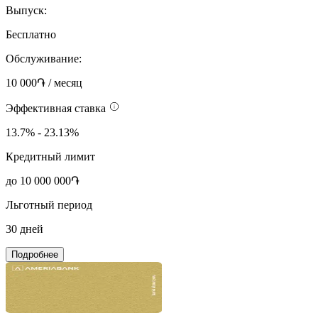
Выпуск:
Бесплатно
Обслуживание:
10 000֏ / месяц
Эффективная ставка
13.7% - 23.13%
Кредитный лимит
до 10 000 000֏
Льготный период
30 дней
Подробнее