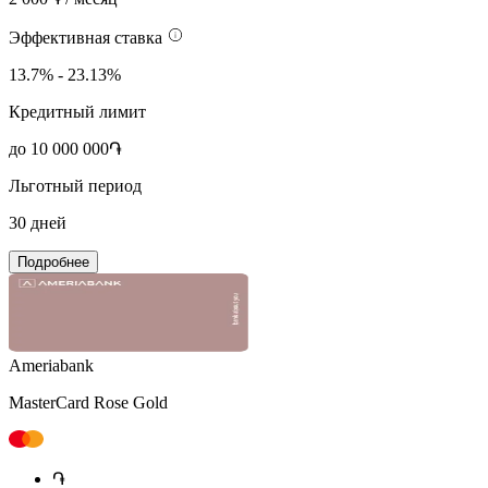
Эффективная ставка
13.7% - 23.13%
Кредитный лимит
до 10 000 000֏
Льготный период
30 дней
Подробнее
Ameriabank
MasterCard Rose Gold
֏