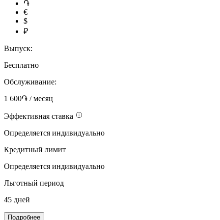
֏
€
$
₽
Выпуск:
Бесплатно
Обслуживание:
1 600֏ / месяц
Эффективная ставка
Определяется индивидуально
Кредитный лимит
Определяется индивидуально
Льготный период
45 дней
Подробнее