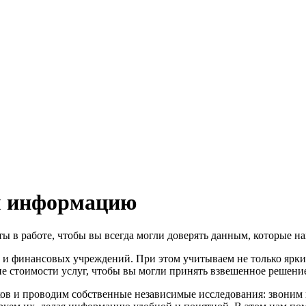
м информацию
ы в работе, чтобы вы всегда могли доверять данным, которые н
и финансовых учреждений. При этом учитываем не только ярки
е стоимости услуг, чтобы вы могли принять взвешенное решени
ков и проводим собственные независимые исследования: звоним