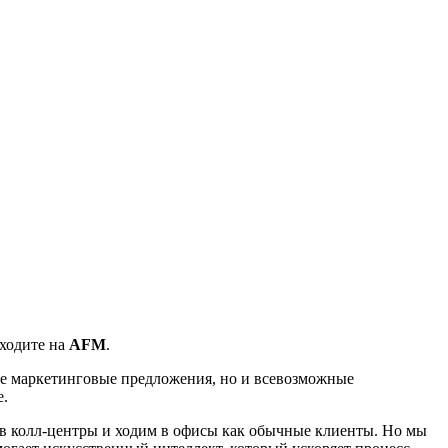
аходите на
AFM
.
е маркетинговые предложения, но и всевозможные
е.
 в колл-центры и ходим в офисы как обычные клиенты. Но мы