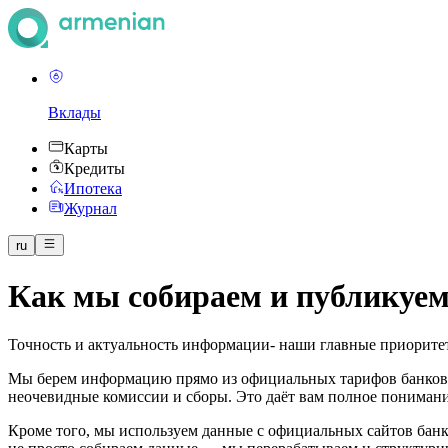
Вклады
Карты
Кредиты
Ипотека
Журнал
ru
Как мы собираем и публикуе
Точность и актуальность информации- наши главные приоритет
Мы берем информацию прямо из официальных тарифов банков 
неочевидные комиссии и сборы. Это даёт вам полное понимани
Кроме того, мы используем данные с официальных сайтов бан