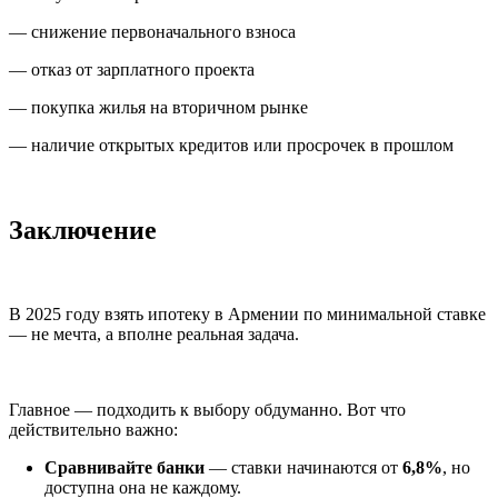
— снижение первоначального взноса
— отказ от зарплатного проекта
— покупка жилья на вторичном рынке
— наличие открытых кредитов или просрочек в прошлом
Заключение
В 2025 году взять ипотеку в Армении по минимальной ставке
— не мечта, а вполне реальная задача.
Главное — подходить к выбору обдуманно. Вот что
действительно важно:
Сравнивайте банки
— ставки начинаются от
6,8%
, но
доступна она не каждому.