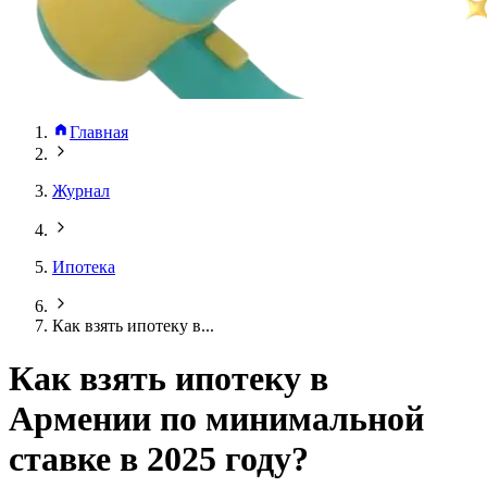
Главная
Журнал
Ипотека
Как взять ипотеку в...
Как взять ипотеку в
Армении по минимальной
ставке в 2025 году?