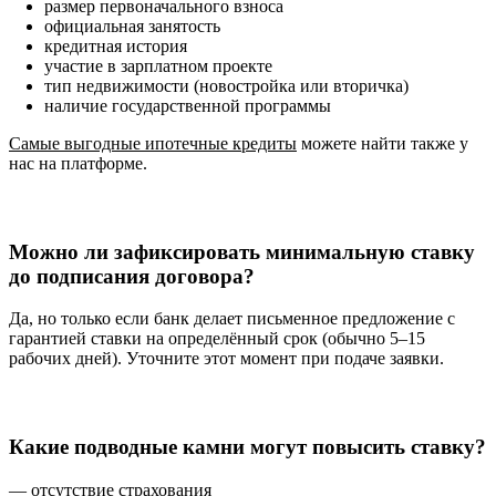
размер первоначального взноса
официальная занятость
кредитная история
участие в зарплатном проекте
тип недвижимости (новостройка или вторичка)
наличие государственной программы
Самые выгодные ипотечные кредиты
можете найти также у
нас на платформе.
Можно ли зафиксировать минимальную ставку
до подписания договора?
Да, но только если банк делает письменное предложение с
гарантией ставки на определённый срок (обычно 5–15
рабочих дней). Уточните этот момент при подаче заявки.
Какие подводные камни могут повысить ставку?
— отсутствие страхования