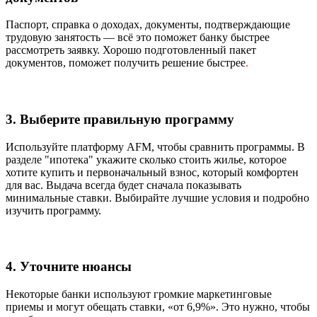
Паспорт, справка о доходах, документы, подтверждающие
трудовую занятость — всё это поможет банку быстрее
рассмотреть заявку. Хорошо подготовленный пакет
документов, поможет получить решение быстрее
.
3. Выберите правильную программу
Используйте платформу AFM, чтобы сравнить программы. В
разделе "ипотека" укажите сколько стоить жилье, которое
хотите купить и первоначальный взнос, который комфортен
для вас. Выдача всегда будет сначала показывать
минимальные ставки. Выбирайте лучшие условия и подробно
изучить программу.
4. Уточните нюансы
Некоторые банки используют громкие маркетинговые
приемы и могут обещать ставки, «от 6,9%». Это нужно, чтобы