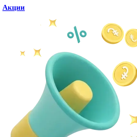
Акции