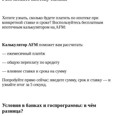
Хотите узнать, сколько будете платить по ипотеке при
конкретной ставке и сроке? Воспользуйтесь бесплатным
ипотечным калькулятором на
AFM:
Калькулятор AFM
поможет вам рассчитать:
— ежемесячный платёж
— общую переплату по кредиту
— влияние ставки и срока на сумму
Попробуйте прямо сейчас: введите сумму, срок и ставку — и
узнайте итог за 5 секунд.
Условия в банках и госпрограммы: в чём
разница?