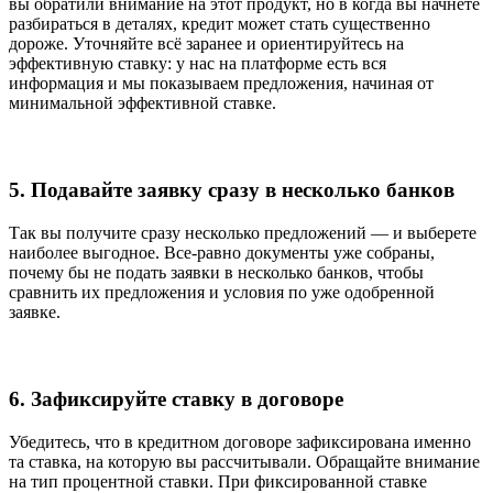
вы обратили внимание на этот продукт, но в когда вы начнете
разбираться в деталях, кредит может стать существенно
дороже. Уточняйте всё заранее и ориентируйтесь на
эффективную ставку: у нас на платформе есть вся
информация и мы показываем предложения, начиная от
минимальной эффективной ставке.
5. Подавайте заявку сразу в несколько банков
Так вы получите сразу несколько предложений — и выберете
наиболее выгодное. Все-равно документы уже собраны,
почему бы не подать заявки в несколько банков, чтобы
сравнить их предложения и условия по уже одобренной
заявке.
6. Зафиксируйте ставку в договоре
Убедитесь, что в кредитном договоре зафиксирована именно
та ставка, на которую вы рассчитывали. Обращайте внимание
на тип процентной ставки. При фиксированной ставке