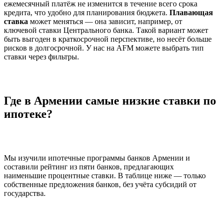
ежемесячный платёж не изменится в течение всего срока
кредита, что удобно для планирования бюджета.
Плавающая
ставка
может меняться — она зависит, например, от
ключевой ставки Центрального банка. Такой вариант может
быть выгоден в краткосрочной перспективе, но несёт больше
рисков в долгосрочной. У нас на AFM можете выбрать тип
ставки через фильтры.
Где в Армении самые низкие ставки по
ипотеке?
Мы изучили ипотечные программы банков Армении и
составили рейтинг из пяти банков, предлагающих
наименьшие процентные ставки. В таблице ниже — только
собственные предложения банков, без учёта субсидий от
государства.