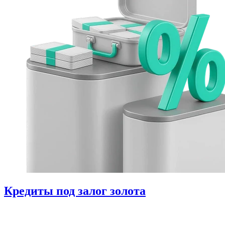
Кредиты под залог золота