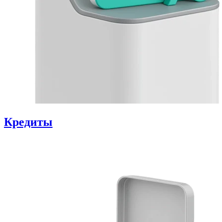
Кредиты