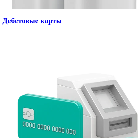
Дебетовые карты