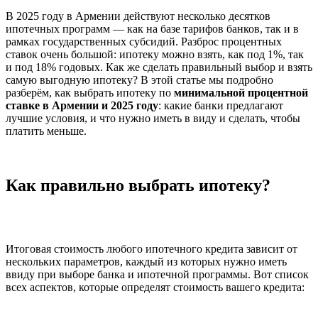
В 2025 году в Армении действуют несколько десятков
ипотечных программ — как на базе тарифов банков, так и в
рамках государственных субсидий. Разброс процентных
ставок очень большой: ипотеку можно взять, как под 1%, так
и под 18% годовых. Как же сделать правильный выбор и взять
самую выгодную ипотеку? В этой статье мы подробно
разберём, как выбрать ипотеку по
минимальной процентной
ставке в Армении и 2025 году
: какие банки предлагают
лучшие условия, и что нужно иметь в виду и сделать, чтобы
платить меньше.
Как правильно выбрать ипотеку?
Итоговая стоимость любого ипотечного кредита зависит от
нескольких параметров, каждый из которых нужно иметь
ввиду при выборе банка и ипотечной программы. Вот список
всех аспектов, которые определят стоимость вашего кредита: