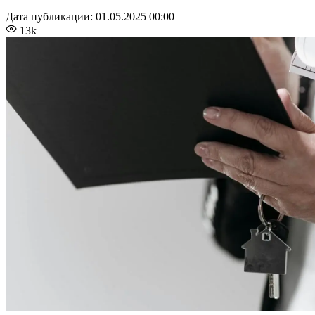
Дата публикации:
01.05.2025 00:00
13k