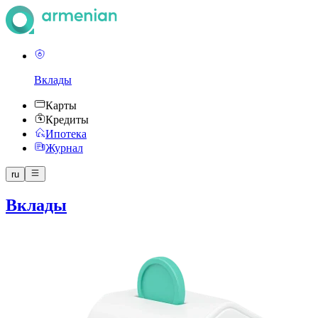
Вклады
Карты
Кредиты
Ипотека
Журнал
ru
Вклады