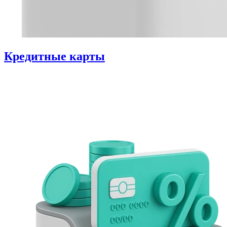
Кредитные карты