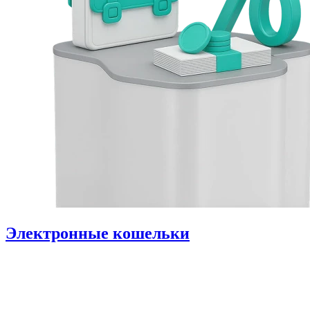
Электронные кошельки