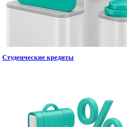
Студенческие кредиты