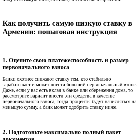
Как получить самую низкую ставку в
Армении: пошаговая инструкция
1. Оцените свою платежеспособность и размер
первоначального взноса
Банки охотнее снижают ставку тем, кто стабильно
зарабатывает и может внести больший первоначальный взнос.
Даже, если у вас есть вклад в банке или сбережения дома, то
рассмотрите вариант внести эти средства в качестве
первоначального взноса, тогда проценты будут начисляться на
меньшую сумму, а банк может одобрить ставку ниже.
2. Подготовьте максимально полный пакет
документов