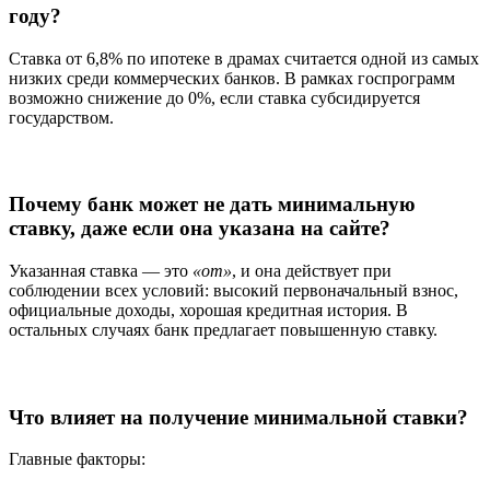
году?
Ставка от 6,8% по ипотеке в драмах считается одной из самых
низких среди коммерческих банков. В рамках госпрограмм
возможно снижение до 0%, если ставка субсидируется
государством.
Почему банк может не дать минимальную
ставку, даже если она указана на сайте?
Указанная ставка — это
«от»
, и она действует при
соблюдении всех условий: высокий первоначальный взнос,
официальные доходы, хорошая кредитная история. В
остальных случаях банк предлагает повышенную ставку.
Что влияет на получение минимальной ставки?
Главные факторы: