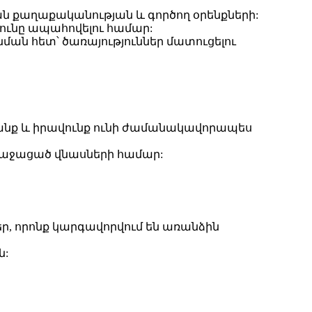
 քաղաքականության և գործող օրենքների:
ունը ապահովելու համար:
ն հետ՝ ծառայություններ մատուցելու
տանք և իրավունք ունի ժամանակավորապես
աջացած վնասների համար:
ր, որոնք կարգավորվում են առանձին
ն: