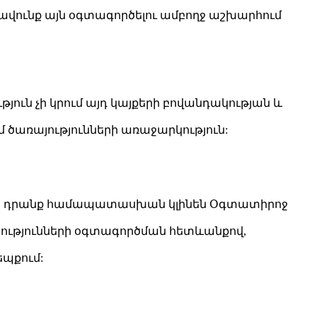
րավունք այն օգտագործելու ամբողջ աշխարհում
յուն չի կրում այդ կայքերի բովանդակության և
մ ծառայությունների առաջարկություն:
մ, որ դրանք համապատասխան կլինեն Օգտատիրոջ
յությունների օգտագործման հետևանքով,
պքում: