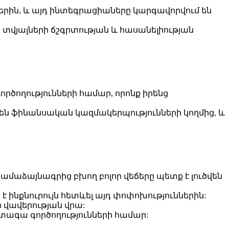
երին, և այդ ինտեգրացիաները կարգավորվում են
 տվյալների ճշգրտության և հասանելիության
ծողությունների համար, որոնք իրենց
 են ֆինանսական կազմակերպությունների կողմից, և
մաձայնագրից բխող բոլոր վեճերը պետք է լուծվեն
նքնուրույն հետևել այդ փոփոխություններին:
ի վավերության վրա:
ետագա գործողությունների համար: