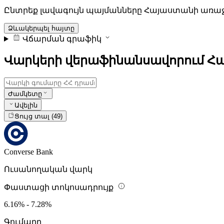
Ընտրեք լավագույն պայմանները Հայաստանի առ
Ձևակերպել հայտը
Վճարման գրաֆիկ
Վարկերի վերաֆինանսավորում Հ
Ժամկետը
Ավելին
Ցույց տալ (49)
Converse Bank
Ուսանողական վարկ
Փաստացի տոկոսադրույք
6.16% - 7.28%
Գումարը