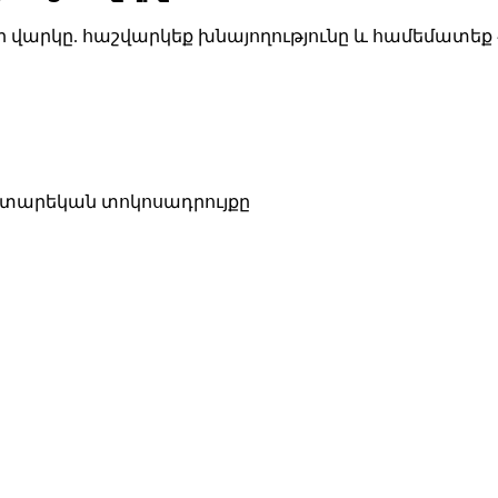
ձեր վարկը. հաշվարկեք խնայողությունը և համեմատ
 տարեկան տոկոսադրույքը