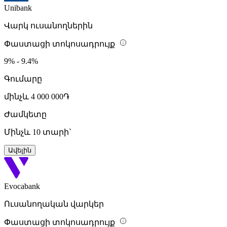
Unibank
Վարկ ուսանողներին
Փաստացի տոկոսադրույք
9% - 9.4%
Գումարը
մինչև 4 000 000֏
Ժամկետը
Մինչև 10 տարի`
Ավելին
Evocabank
Ուսանողական վարկեր
Փաստացի տոկոսադրույք