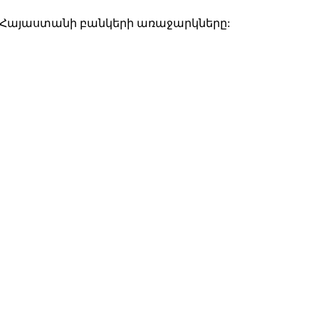
եք Հայաստանի բանկերի առաջարկները: