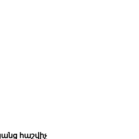
անց հաշվիչ