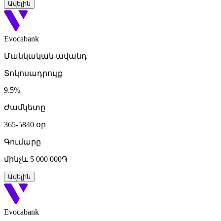
Ավելին
Evocabank
Մանկական ավանդ
Տոկոսադրույք
9.5%
Ժամկետը
365-5840 օր
Գումարը
մինչև 5 000 000֏
Ավելին
Evocabank