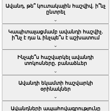
Ավանդ, թե՞ կուտակային հաշվիվ. ի՞նչ
ընտրել
Կապիտալացմամբ ավանդի հաշվիչ.
ի՞նչ է դա և ինչպե՞ս է աշխատում
Ինչպե՞ս հաշվարկել ավանդի
տոկոսները. բանաձևեր
Ավանդի եկամտի հաշվարկի
օրինակներ
Ավանդների ապահովագրությունը