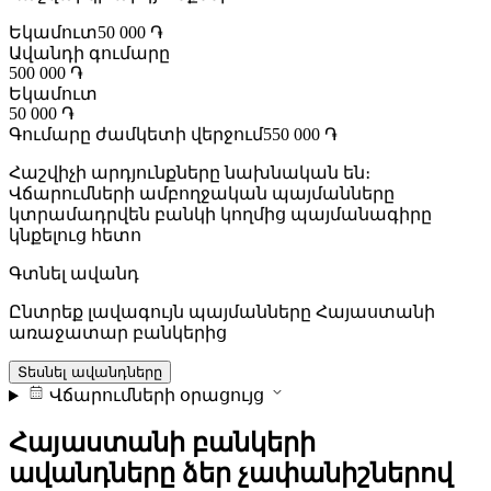
Եկամուտ
50 000 ֏
Ավանդի գումարը
500 000 ֏
Եկամուտ
50 000 ֏
Գումարը ժամկետի վերջում
550 000 ֏
Հաշվիչի արդյունքները նախնական են։
Վճարումների ամբողջական պայմանները
կտրամադրվեն բանկի կողմից պայմանագիրը
կնքելուց հետո
Գտնել ավանդ
Ընտրեք լավագույն պայմանները Հայաստանի
առաջատար բանկերից
Տեսնել ավանդները
Վճարումների օրացույց
Հայաստանի բանկերի
ավանդները ձեր չափանիշներով