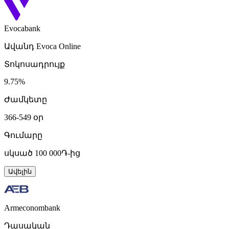
Evocabank
Ավանդ Evoca Online
Տոկոսադրույք
9.75%
Ժամկետը
366-549 օր
Գումարը
սկսած 100 000֏-ից
Ավելին
Armeconombank
Դասական