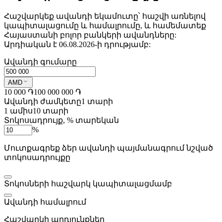
Հաշվարկեք ավանդի եկամուտը՝ հաշվի առնելով
կապիտալացումը և համալրումը, և համեմատեք
Հայաստանի բոլոր բանկերի ավանդները:
Արդիական է 06.08.2026-ի դրությամբ:
Ավանդի գումարը
AMD
10 000 ֏
100 000 000 ֏
Ավանդի ժամկետը
1 տարի
1 ամիս
10 տարի
Տոկոսադրույք, % տարեկան
%
Մուտքագրեք ձեր ավանդի պայմանագրում նշված
տոկոսադրույքը
Տոկոսների հաշվարկ կապիտալացմամբ
Ավանդի համալրում
Հաշվարկի արդյունքներ