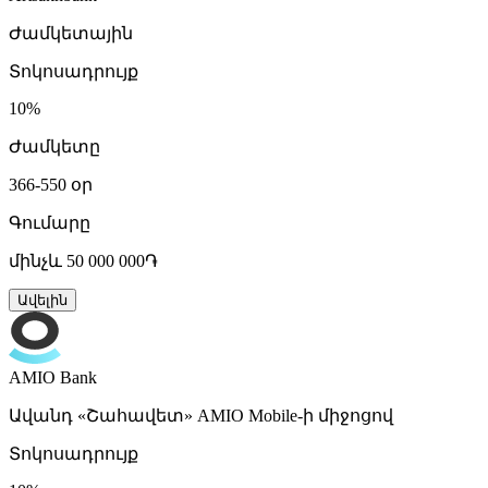
Ժամկետային
Տոկոսադրույք
10%
Ժամկետը
366-550 օր
Գումարը
մինչև 50 000 000֏
Ավելին
AMIO Bank
Ավանդ «Շահավետ» AMIO Mobile-ի միջոցով
Տոկոսադրույք