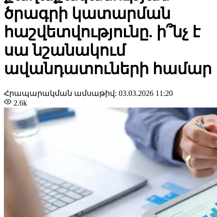
ծրագրի կատարման
հաշվետվությունը. ի՞նչ է
սա նշանակում
ավանդատուների համար
Հրապարակման ամսաթիվ:
03.03.2026 11:20
2.6k