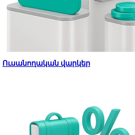
Ուսանողական վարկեր