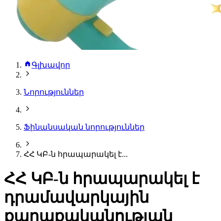
Գլխավոր
Նորություններ
Ֆինանսական նորություններ
ՀՀ ԿԲ-ն հրապարակել է...
ՀՀ ԿԲ-ն հրապարակել է
դրամավարկային
քաղաքականության