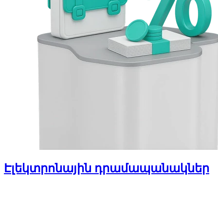
Էլեկտրոնային դրամապանակներ