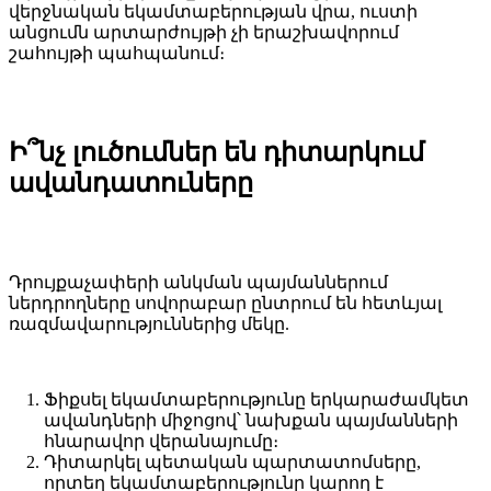
վերջնական եկամտաբերության վրա, ուստի
անցումն արտարժույթի չի երաշխավորում
շահույթի պահպանում։
Ի՞նչ լուծումներ են դիտարկում
ավանդատուները
Դրույքաչափերի անկման պայմաններում
ներդրողները սովորաբար ընտրում են հետևյալ
ռազմավարություններից մեկը.
Ֆիքսել եկամտաբերությունը երկարաժամկետ
ավանդների միջոցով՝ նախքան պայմանների
հնարավոր վերանայումը։
Դիտարկել պետական պարտատոմսերը,
որտեղ եկամտաբերությունը կարող է