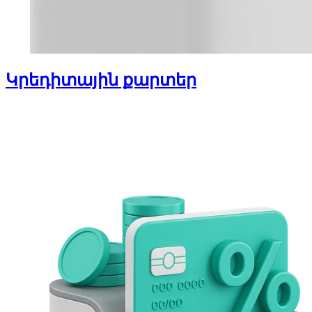
Կրեդիտային քարտեր