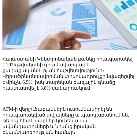
Հայաստանի Կենտրոնական բանկը հրապարակել
է 2025 թվականի դրամավարկային
քաղաքականության հաշվետվությունը։
Վերաֆինանսավորման տոկոսադրույքը նվազեցվել
է մինչև 6,5%, իսկ տարեկան բազային գնաճը
հաստատվել է 3,8% մակարդակում։
AFM-ի վերլուծաբաններն ուսումնասիրել են
հրապարակված տվյալները և պարզաբանում են,
թե ինչ հետևանքներ կունենա սա
ավանդատուների և նրանց իրական
եկամտաբերության համար։