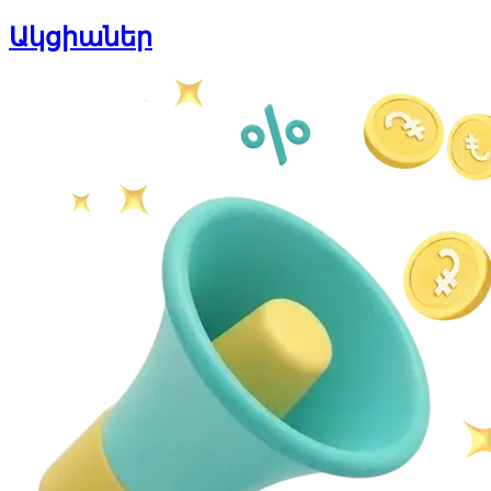
Ակցիաներ