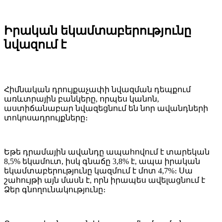
Իրական եկամտաբերությունը
նվազում է
Հիմնական դրույքաչափի նվազման դեպքում
առևտրային բանկերը, որպես կանոն,
աստիճանաբար նվազեցնում են նոր ավանդների
տոկոսադրույքները։
Եթե դրամային ավանդը ապահովում է տարեկան
8,5% եկամուտ, իսկ գնաճը 3,8% է, ապա իրական
եկամտաբերությունը կազմում է մոտ 4,7%։ Սա
շահույթի այն մասն է, որն իրապես ավելացնում է
Ձեր գնողունակությունը։