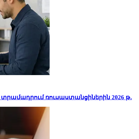
 տրամադրում ռուսաստանցիներին 2026 թ․