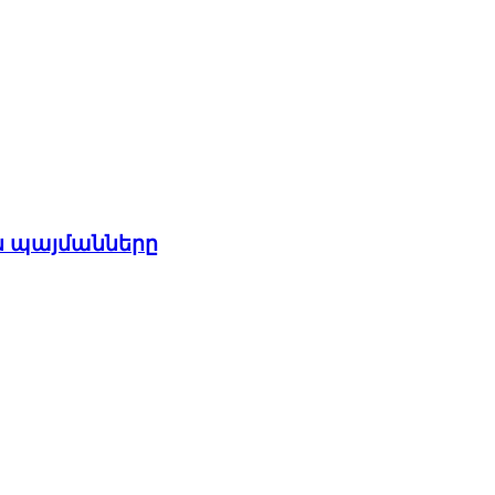
ն պայմանները