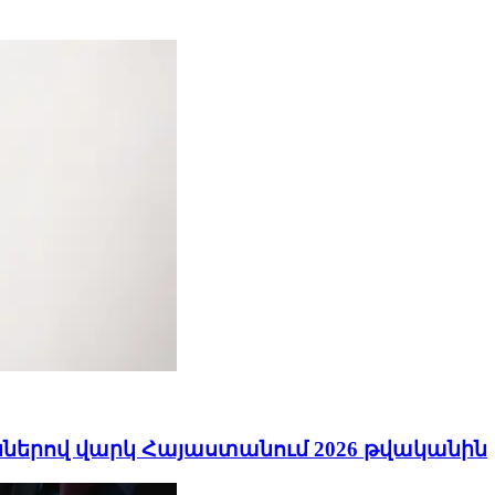
ններով վարկ Հայաստանում 2026 թվականին