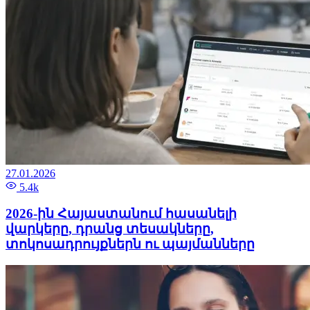
27.01.2026
5.4k
2026-ին Հայաստանում հասանելի
վարկերը, դրանց տեսակները,
տոկոսադրույքներն ու պայմանները