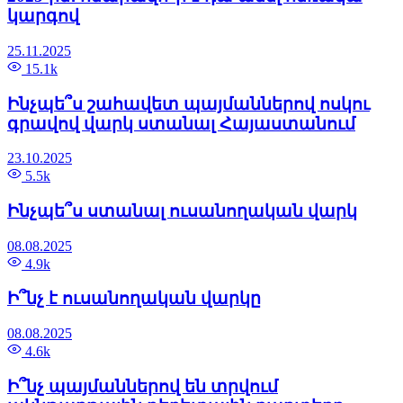
կարգով
25.11.2025
15.1k
Ինչպե՞ս շահավետ պայմաններով ոսկու
գրավով վարկ ստանալ Հայաստանում
23.10.2025
5.5k
Ինչպե՞ս ստանալ ուսանողական վարկ
08.08.2025
4.9k
Ի՞նչ է ուսանողական վարկը
08.08.2025
4.6k
Ի՞նչ պայմաններով են տրվում