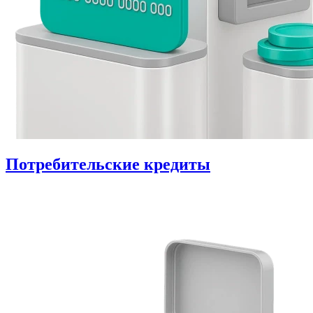
Потребительские кредиты