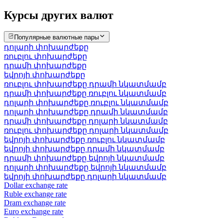
Курсы других валют
Популярные валютные пары
դոլարի փոխարժեքը
ռուբլու փոխարժեքը
դրամի փոխարժեքը
եվրոյի փոխարժեքը
ռուբլու փոխարժեքը դրամի նկատմամբ
դրամի փոխարժեքը ռուբլու նկատմամբ
դոլարի փոխարժեքը ռուբլու նկատմամբ
դոլարի փոխարժեքը դրամի նկատմամբ
դրամի փոխարժեքը դոլարի նկատմամբ
ռուբլու փոխարժեքը դոլարի նկատմամբ
եվրոյի փոխարժեքը ռուբլու նկատմամբ
եվրոյի փոխարժեքը դրամի նկատմամբ
դրամի փոխարժեքը եվրոյի նկատմամբ
դոլարի փոխարժեքը եվրոյի նկատմամբ
եվրոյի փոխարժեքը դոլարի նկատմամբ
Dollar exchange rate
Ruble exchange rate
Dram exchange rate
Euro exchange rate