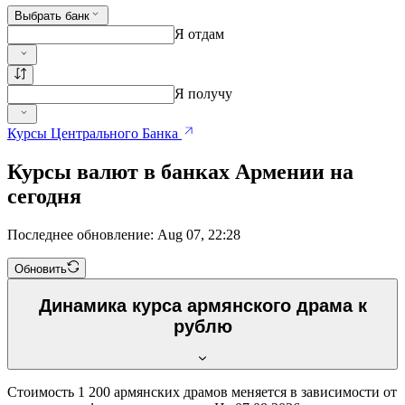
Выбрать банк
Я отдам
Я получу
Курсы Центрального Банка
Курсы валют в банках Армении на
сегодня
Последнее обновление: Aug 07, 22:28
Обновить
Динамика курса армянского драма к
рублю
Стоимость 1 200 армянских драмов меняется в зависимости от