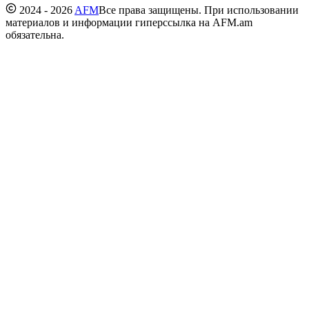
2024 - 2026
AFM
Все права защищены. При использовании
материалов и информации гиперссылка на AFM.am
обязательна.