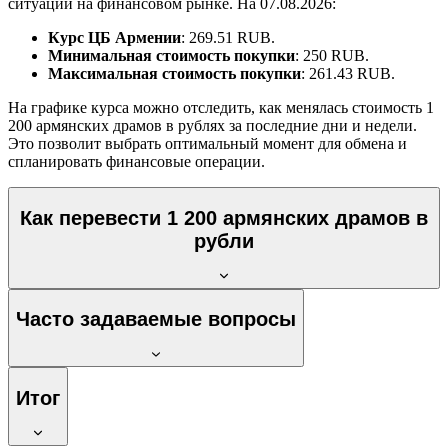
ситуации на финансовом рынке. На 07.08.2026:
Курс ЦБ Армении
: 269.51 RUB.
Минимальная стоимость покупки
: 250 RUB.
Максимальная стоимость покупки
: 261.43 RUB.
На графике курса можно отследить, как менялась стоимость 1
200 армянских драмов в рублях за последние дни и недели.
Это позволит выбрать оптимальный момент для обмена и
спланировать финансовые операции.
Как перевести 1 200 армянских драмов в
рубли
Часто задаваемые вопросы
Итог