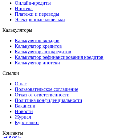
Онлайн-кредиты
Ипотека
Платежи и переводы
Электронные кошельки
Калькуляторы
Калькулятор вкладов
Калькулятор кредитов
Калькулятор автокредитов
Калькулятор рефинансирования кредитов
Калькулятор ипотеки
Ссылки
О нас
Пользовательское соглашение
Отказ от ответственности
Политика конфиденциальности
Вакансии
Новости
Журнал
Курс валют
Контакты