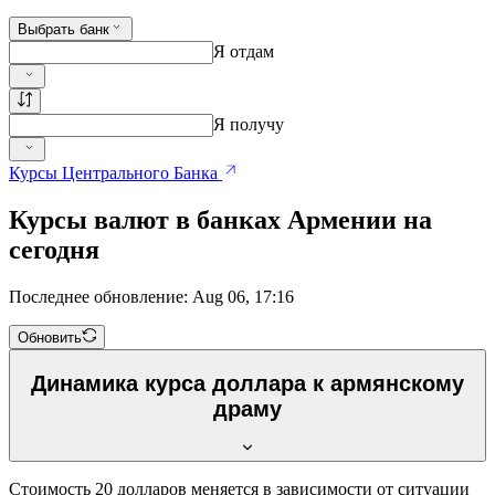
Выбрать банк
Я отдам
Я получу
Курсы Центрального Банка
Курсы валют в банках Армении на
сегодня
Последнее обновление: Aug 06, 17:16
Обновить
Динамика курса доллара к армянскому
драму
Стоимость 20 долларов меняется в зависимости от ситуации