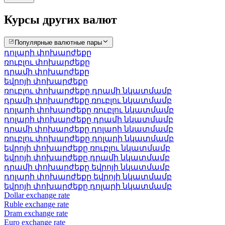
Курсы других валют
Популярные валютные пары
դոլարի փոխարժեքը
ռուբլու փոխարժեքը
դրամի փոխարժեքը
եվրոյի փոխարժեքը
ռուբլու փոխարժեքը դրամի նկատմամբ
դրամի փոխարժեքը ռուբլու նկատմամբ
դոլարի փոխարժեքը ռուբլու նկատմամբ
դոլարի փոխարժեքը դրամի նկատմամբ
դրամի փոխարժեքը դոլարի նկատմամբ
ռուբլու փոխարժեքը դոլարի նկատմամբ
եվրոյի փոխարժեքը ռուբլու նկատմամբ
եվրոյի փոխարժեքը դրամի նկատմամբ
դրամի փոխարժեքը եվրոյի նկատմամբ
դոլարի փոխարժեքը եվրոյի նկատմամբ
եվրոյի փոխարժեքը դոլարի նկատմամբ
Dollar exchange rate
Ruble exchange rate
Dram exchange rate
Euro exchange rate