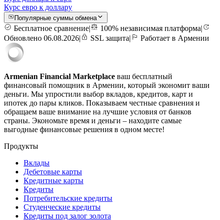
Курс евро к доллару
Популярные суммы обмена
Бесплатное сравнение
|
100% независимая платформа
|
Обновлено 06.08.2026
|
SSL защита
|
Работает в Армении
Armenian Financial Marketplace
ваш бесплатный
финансовый помощник в Армении, который экономит ваши
деньги. Мы упростили выбор вкладов, кредитов, карт и
ипотек до пары кликов. Показываем честные сравнения и
обращаем ваше внимание на лучшие условия от банков
страны. Экономьте время и деньги – находите самые
выгодные финансовые решения в одном месте!
Продукты
Вклады
Дебетовые карты
Кредитные карты
Кредиты
Потребительские кредиты
Студенческие кредиты
Кредиты под залог золота