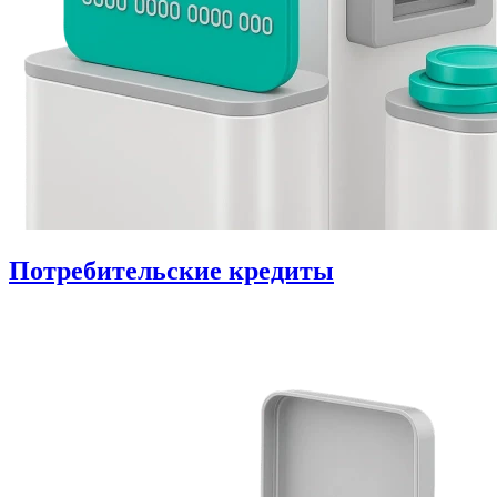
Потребительские кредиты