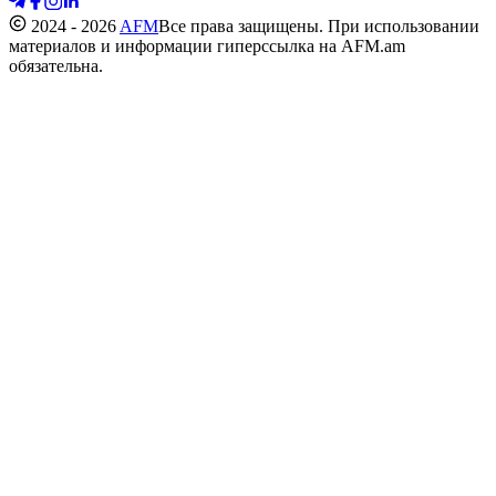
2024 - 2026
AFM
Все права защищены. При использовании
материалов и информации гиперссылка на AFM.am
обязательна.