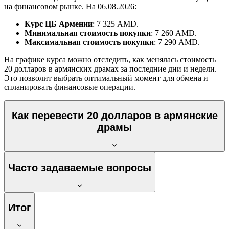
на финансовом рынке. На 06.08.2026:
Курс ЦБ Армении
: 7 325 AMD.
Минимальная стоимость покупки
: 7 260 AMD.
Максимальная стоимость покупки
: 7 290 AMD.
На графике курса можно отследить, как менялась стоимость
20 долларов в армянских драмах за последние дни и недели.
Это позволит выбрать оптимальный момент для обмена и
спланировать финансовые операции.
Как перевести 20 долларов в армянские
драмы
Часто задаваемые вопросы
Итог