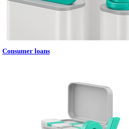
Consumer loans