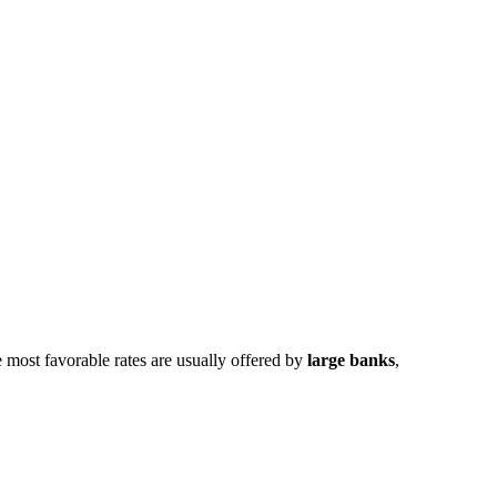
e most favorable rates are usually offered by
large banks
,