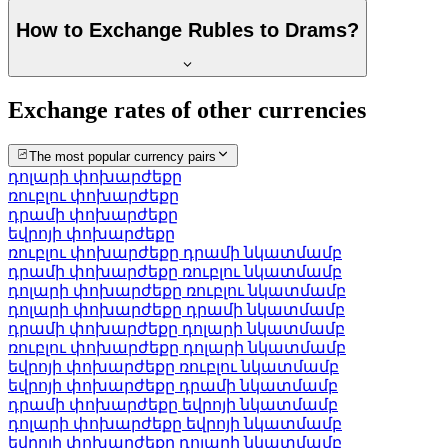
How to Exchange Rubles to Drams?
Exchange rates of other currencies
The most popular currency pairs
դոլարի փոխարժեքը
ռուբլու փոխարժեքը
դրամի փոխարժեքը
եվրոյի փոխարժեքը
ռուբլու փոխարժեքը դրամի նկատմամբ
դրամի փոխարժեքը ռուբլու նկատմամբ
դոլարի փոխարժեքը ռուբլու նկատմամբ
դոլարի փոխարժեքը դրամի նկատմամբ
դրամի փոխարժեքը դոլարի նկատմամբ
ռուբլու փոխարժեքը դոլարի նկատմամբ
եվրոյի փոխարժեքը ռուբլու նկատմամբ
եվրոյի փոխարժեքը դրամի նկատմամբ
դրամի փոխարժեքը եվրոյի նկատմամբ
դոլարի փոխարժեքը եվրոյի նկատմամբ
եվրոյի փոխարժեքը դոլարի նկատմամբ