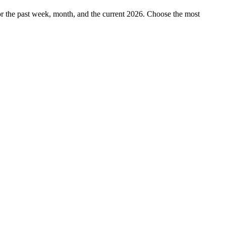
 the past week, month, and the current 2026. Choose the most