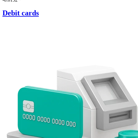
Debit cards