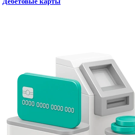
Дебетовые карты