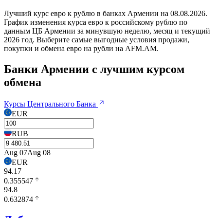
Лучший курс евро к рублю в банках Армении на 08.08.2026.
График изменения курса евро к российскому рублю по
данным ЦБ Армении за минувшую неделю, месяц и текущий
2026 год. Выберите самые выгодные условия продажи,
покупки и обмена евро на рубли на AFM.AM.
Банки Армении с лучшим курсом
обмена
Курсы Центрального Банка
EUR
RUB
Aug 07
Aug 08
EUR
94.17
0.355547
94.8
0.632874