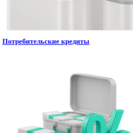
Потребительские кредиты