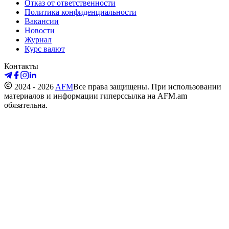
Отказ от ответственности
Политика конфиденциальности
Вакансии
Новости
Журнал
Курс валют
Контакты
2024 - 2026
AFM
Все права защищены. При использовании
материалов и информации гиперссылка на AFM.am
обязательна.