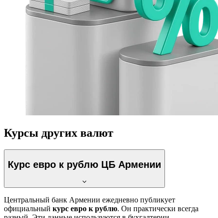
Курсы других валют
Курс евро к рублю ЦБ Армении
Центральный банк Армении ежедневно публикует
официальный
курс евро к рублю
. Он практически всегда
разный. Эти данные используются в бухгалтерии,