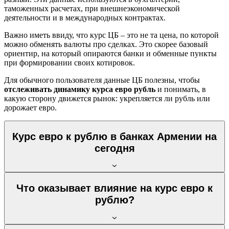
таможенных расчетах, при внешнеэкономической
деятельности и в международных контрактах.
Важно иметь ввиду, что курс ЦБ – это не та цена, по которой
можно обменять валюты про сделках. Это скорее базовый
ориентир, на который опираются банки и обменные пункты
при формировании своих котировок.
Для обычного пользователя данные ЦБ полезны, чтобы
отслеживать
динамику курса евро рубль
и понимать, в
какую сторону движется рынок: укрепляется ли рубль или
дорожает евро.
Курс евро к рублю в банках Армении на
сегодня
Что оказывает влияние на курс евро к
рублю?