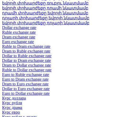
եվրոյի փոխարժեքը ռուբլու նկատմամբ
եվրոյի փոխարժեքը դրամի նկատմամբ
դրամի փոխարժեքը եվրոյի նկատմամբ
դոլարի փոխարժեքը եվրոյի նկատմամբ
եվրոյի փոխարժեքը դոլարի նկատմամբ
Dollar exchange rate
Ruble exchange rate
Dram exchange rate
Euro exchange rate
Ruble to Dram exchange rate
Dram to Ruble exchange rate
Dollar to Ruble exchange rate
Dollar to Dram exchange rate
Dram to Dollar exchange rate
Ruble to Dollar exchange rate
Euro to Ruble exchange rate
Euro to Dram exchange rate
Dram to Euro exchange rate
Dollar to Euro exchange rate
Euro to Dollar exchange rate
Курс доллара
Курс рубля
Курс драма
Курс евро
Курс рубля к драму