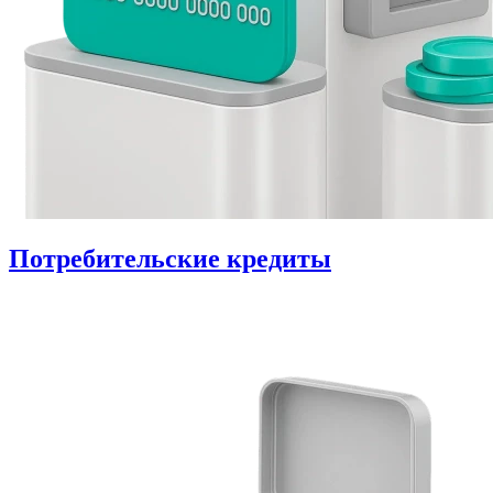
Потребительские кредиты