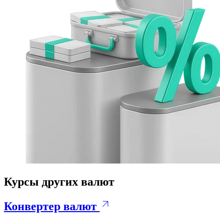
Курсы других валют
Конвертер валют