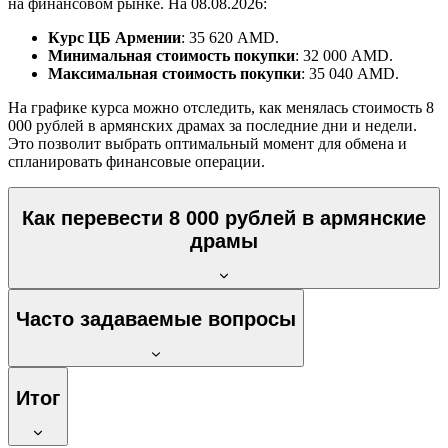
на финансовом рынке. На 08.08.2026:
Курс ЦБ Армении
: 35 620 AMD.
Минимальная стоимость покупки
: 32 000 AMD.
Максимальная стоимость покупки
: 35 040 AMD.
На графике курса можно отследить, как менялась стоимость 8
000 рублей в армянских драмах за последние дни и недели.
Это позволит выбрать оптимальный момент для обмена и
спланировать финансовые операции.
Как перевести 8 000 рублей в армянские
драмы
Часто задаваемые вопросы
Итог