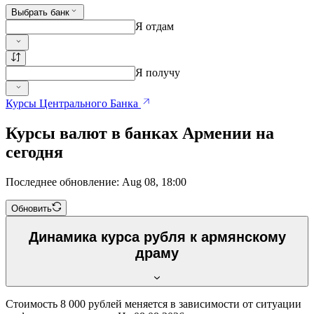
Выбрать банк
Я отдам
Я получу
Курсы Центрального Банка
Курсы валют в банках Армении на
сегодня
Последнее обновление: Aug 08, 18:00
Обновить
Динамика курса рубля к армянскому
драму
Стоимость 8 000 рублей меняется в зависимости от ситуации