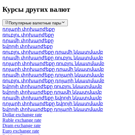
Курсы других валют
Популярные валютные пары
դոլարի փոխարժեքը
ռուբլու փոխարժեքը
դրամի փոխարժեքը
եվրոյի փոխարժեքը
ռուբլու փոխարժեքը դրամի նկատմամբ
դրամի փոխարժեքը ռուբլու նկատմամբ
դոլարի փոխարժեքը ռուբլու նկատմամբ
դոլարի փոխարժեքը դրամի նկատմամբ
դրամի փոխարժեքը դոլարի նկատմամբ
ռուբլու փոխարժեքը դոլարի նկատմամբ
եվրոյի փոխարժեքը ռուբլու նկատմամբ
եվրոյի փոխարժեքը դրամի նկատմամբ
դրամի փոխարժեքը եվրոյի նկատմամբ
դոլարի փոխարժեքը եվրոյի նկատմամբ
եվրոյի փոխարժեքը դոլարի նկատմամբ
Dollar exchange rate
Ruble exchange rate
Dram exchange rate
Euro exchange rate