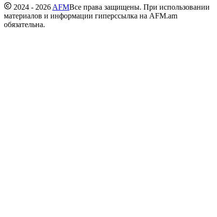
2024 - 2026
AFM
Все права защищены. При использовании
материалов и информации гиперссылка на AFM.am
обязательна.