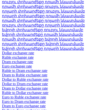
ռուբլու փոխարժեքը դրամի նկատմամբ
դրամի փոխարժեքը ռուբլու նկատմամբ
դոլարի փոխարժեքը ռուբլու նկատմամբ
դոլարի փոխարժեքը դրամի նկատմամբ
դրամի փոխարժեքը դոլարի նկատմամբ
ռուբլու փոխարժեքը դոլարի նկատմամբ
եվրոյի փոխարժեքը ռուբլու նկատմամբ
եվրոյի փոխարժեքը դրամի նկատմամբ
դրամի փոխարժեքը եվրոյի նկատմամբ
դոլարի փոխարժեքը եվրոյի նկատմամբ
եվրոյի փոխարժեքը դոլարի նկատմամբ
Dollar exchange rate
Ruble exchange rate
Dram exchange rate
Euro exchange rate
Ruble to Dram exchange rate
Dram to Ruble exchange rate
Dollar to Ruble exchange rate
Dollar to Dram exchange rate
Dram to Dollar exchange rate
Ruble to Dollar exchange rate
Euro to Ruble exchange rate
Euro to Dram exchange rate
Dram to Euro exchange rate