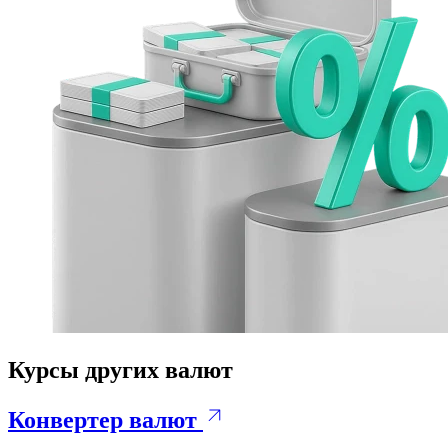
Курсы других валют
Конвертер валют