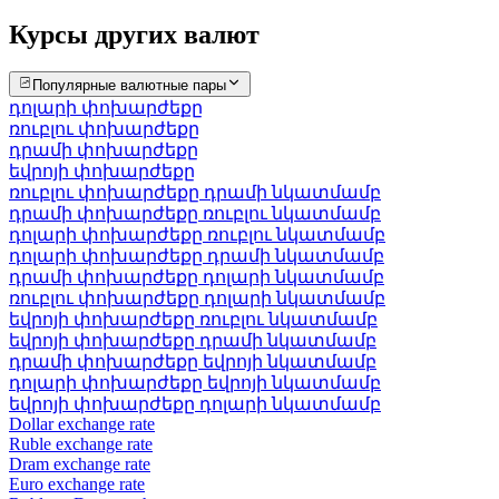
Курсы других валют
Популярные валютные пары
դոլարի փոխարժեքը
ռուբլու փոխարժեքը
դրամի փոխարժեքը
եվրոյի փոխարժեքը
ռուբլու փոխարժեքը դրամի նկատմամբ
դրամի փոխարժեքը ռուբլու նկատմամբ
դոլարի փոխարժեքը ռուբլու նկատմամբ
դոլարի փոխարժեքը դրամի նկատմամբ
դրամի փոխարժեքը դոլարի նկատմամբ
ռուբլու փոխարժեքը դոլարի նկատմամբ
եվրոյի փոխարժեքը ռուբլու նկատմամբ
եվրոյի փոխարժեքը դրամի նկատմամբ
դրամի փոխարժեքը եվրոյի նկատմամբ
դոլարի փոխարժեքը եվրոյի նկատմամբ
եվրոյի փոխարժեքը դոլարի նկատմամբ
Dollar exchange rate
Ruble exchange rate
Dram exchange rate
Euro exchange rate