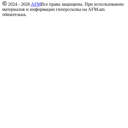
2024 - 2026
AFM
Все права защищены. При использовании
материалов и информации гиперссылка на AFM.am
обязательна.