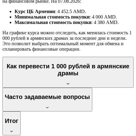
на финансовом рынке. На 07.08.2026:
Курс ЦБ Армении
: 4 452.5 AMD.
Минимальная стоимость покупки
: 4 000 AMD.
Максимальная стоимость покупки
: 4 380 AMD.
На графике курса можно отследить, как менялась стоимость 1
000 рублей в армянских драмах за последние дни и недели.
Это позволит выбрать оптимальный момент для обмена и
спланировать финансовые операции.
Как перевести 1 000 рублей в армянские
драмы
Часто задаваемые вопросы
Итог