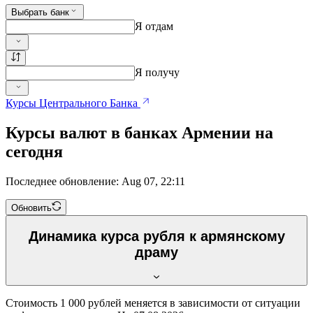
Выбрать банк
Я отдам
Я получу
Курсы Центрального Банка
Курсы валют в банках Армении на
сегодня
Последнее обновление: Aug 07, 22:11
Обновить
Динамика курса рубля к армянскому
драму
Стоимость 1 000 рублей меняется в зависимости от ситуации