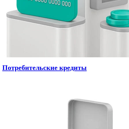
Потребительские кредиты