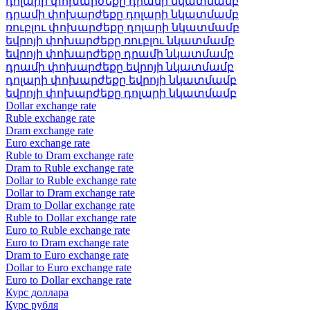
դոլարի փոխարժեքը դրամի նկատմամբ
դրամի փոխարժեքը դոլարի նկատմամբ
ռուբլու փոխարժեքը դոլարի նկատմամբ
եվրոյի փոխարժեքը ռուբլու նկատմամբ
եվրոյի փոխարժեքը դրամի նկատմամբ
դրամի փոխարժեքը եվրոյի նկատմամբ
դոլարի փոխարժեքը եվրոյի նկատմամբ
եվրոյի փոխարժեքը դոլարի նկատմամբ
Dollar exchange rate
Ruble exchange rate
Dram exchange rate
Euro exchange rate
Ruble to Dram exchange rate
Dram to Ruble exchange rate
Dollar to Ruble exchange rate
Dollar to Dram exchange rate
Dram to Dollar exchange rate
Ruble to Dollar exchange rate
Euro to Ruble exchange rate
Euro to Dram exchange rate
Dram to Euro exchange rate
Dollar to Euro exchange rate
Euro to Dollar exchange rate
Курс доллара
Курс рубля