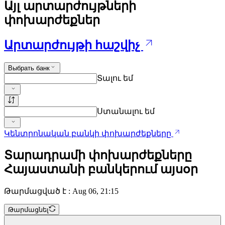
Այլ արտարժույթների
փոխարժեքներ
Արտարժույթի հաշվիչ
Выбрать банк
Տալու եմ
Ստանալու եմ
Կենտրոնական բանկի փոխարժեքները
Տարադրամի փոխարժեքները
Հայաստանի բանկերում այսօր
Թարմացված է : Aug 06, 21:15
Թարմացնել