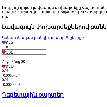
Ռուբլուց դոլար լավագույն փոխարժեքը Հայաստանի 
անցած շաբաթվա, ամսվա և ընթացիկ 2026 տարվա 
ում։
Լավագույն փոխարժեքներով բանկ
Կենտրոնական բանկի փոխարժեքները
RUB
USD
Aug 07
Aug 08
RUB
0.01
-0.000046
0.01
-0.000096
Դեբետային քարտեր