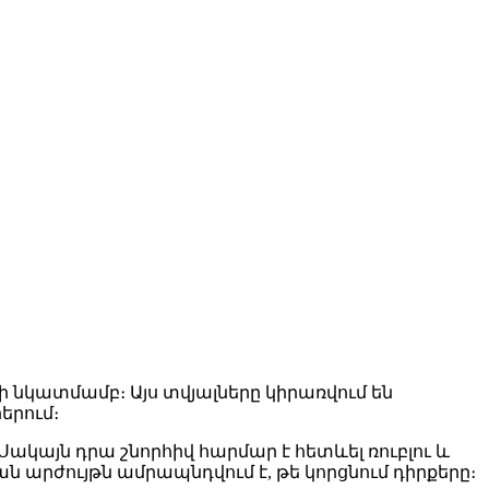
նկատմամբ։ Այս տվյալները կիրառվում են
երում։
 Սակայն դրա շնորհիվ հարմար է հետևել ռուբլու և
 արժույթն ամրապնդվում է, թե կորցնում դիրքերը։