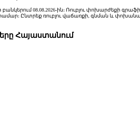
բանկերում 08.08.2026-ին։ Ռուբլու փոխարժեքի գրաֆ
համար։ Ընտրեք ռուբլու վաճառքի, գնման և փոխա
երը Հայաստանում