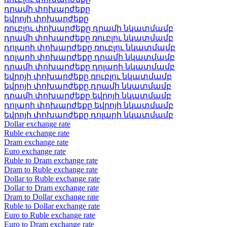
դրամի փոխարժեքը
եվրոյի փոխարժեքը
ռուբլու փոխարժեքը դրամի նկատմամբ
դրամի փոխարժեքը ռուբլու նկատմամբ
դոլարի փոխարժեքը ռուբլու նկատմամբ
դոլարի փոխարժեքը դրամի նկատմամբ
դրամի փոխարժեքը դոլարի նկատմամբ
եվրոյի փոխարժեքը ռուբլու նկատմամբ
եվրոյի փոխարժեքը դրամի նկատմամբ
դրամի փոխարժեքը եվրոյի նկատմամբ
դոլարի փոխարժեքը եվրոյի նկատմամբ
եվրոյի փոխարժեքը դոլարի նկատմամբ
Dollar exchange rate
Ruble exchange rate
Dram exchange rate
Euro exchange rate
Ruble to Dram exchange rate
Dram to Ruble exchange rate
Dollar to Ruble exchange rate
Dollar to Dram exchange rate
Dram to Dollar exchange rate
Ruble to Dollar exchange rate
Euro to Ruble exchange rate
Euro to Dram exchange rate