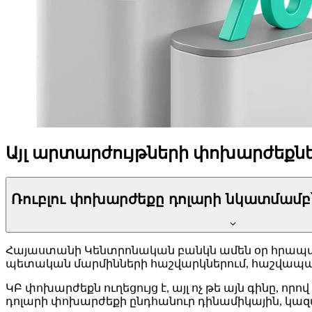
Այլ արտարժույթների փոխարժեքն
Ռուբլու փոխարժեքը դոլարի նկատմամբ՝
Հայաստանի Կենտրոնական բանկն ամեն օր հրապարա
պետական մարմինների հաշվարկներում, հաշվապա
ԿԲ փոխարժեքն ուղեցույց է, այլ ոչ թե այն գինը, ո
դոլարի փոխարժեքի ընդհանուր դինամիկային, կազմ