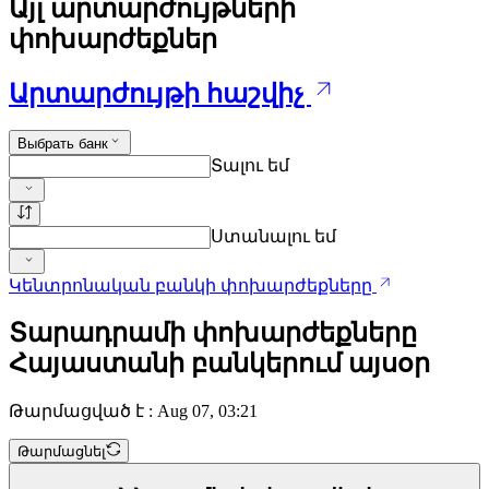
Այլ արտարժույթների
փոխարժեքներ
Արտարժույթի հաշվիչ
Выбрать банк
Տալու եմ
Ստանալու եմ
Կենտրոնական բանկի փոխարժեքները
Տարադրամի փոխարժեքները
Հայաստանի բանկերում այսօր
Թարմացված է : Aug 07, 03:21
Թարմացնել