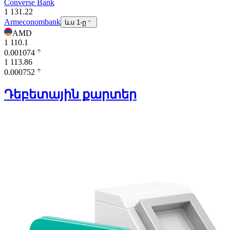
Converse Bank
1 131.22
Armeconombank
ևս 1-ը
AMD
1 110.1
0.001074
1 113.86
0.000752
Դեբետային քարտեր