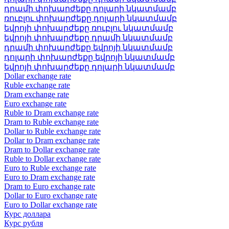
դրամի փոխարժեքը դոլարի նկատմամբ
ռուբլու փոխարժեքը դոլարի նկատմամբ
եվրոյի փոխարժեքը ռուբլու նկատմամբ
եվրոյի փոխարժեքը դրամի նկատմամբ
դրամի փոխարժեքը եվրոյի նկատմամբ
դոլարի փոխարժեքը եվրոյի նկատմամբ
եվրոյի փոխարժեքը դոլարի նկատմամբ
Dollar exchange rate
Ruble exchange rate
Dram exchange rate
Euro exchange rate
Ruble to Dram exchange rate
Dram to Ruble exchange rate
Dollar to Ruble exchange rate
Dollar to Dram exchange rate
Dram to Dollar exchange rate
Ruble to Dollar exchange rate
Euro to Ruble exchange rate
Euro to Dram exchange rate
Dram to Euro exchange rate
Dollar to Euro exchange rate
Euro to Dollar exchange rate
Курс доллара
Курс рубля