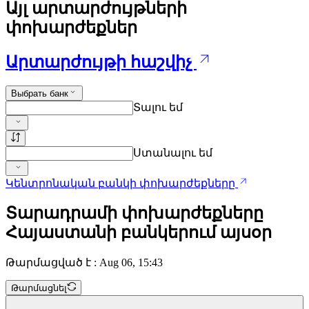
Այլ արտարժույթների
փոխարժեքներ
Արտարժույթի հաշվիչ
Выбрать банк
Տալու եմ
Ստանալու եմ
Կենտրոնական բանկի փոխարժեքները
Տարադրամի փոխարժեքները
Հայաստանի բանկերում այսօր
Թարմացված է : Aug 06, 15:43
Թարմացնել