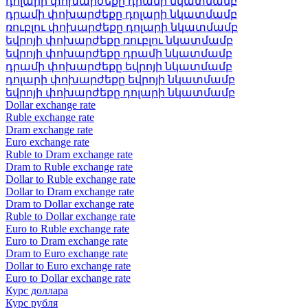
դոլարի փոխարժեքը դրամի նկատմամբ
դրամի փոխարժեքը դոլարի նկատմամբ
ռուբլու փոխարժեքը դոլարի նկատմամբ
եվրոյի փոխարժեքը ռուբլու նկատմամբ
եվրոյի փոխարժեքը դրամի նկատմամբ
դրամի փոխարժեքը եվրոյի նկատմամբ
դոլարի փոխարժեքը եվրոյի նկատմամբ
եվրոյի փոխարժեքը դոլարի նկատմամբ
Dollar exchange rate
Ruble exchange rate
Dram exchange rate
Euro exchange rate
Ruble to Dram exchange rate
Dram to Ruble exchange rate
Dollar to Ruble exchange rate
Dollar to Dram exchange rate
Dram to Dollar exchange rate
Ruble to Dollar exchange rate
Euro to Ruble exchange rate
Euro to Dram exchange rate
Dram to Euro exchange rate
Dollar to Euro exchange rate
Euro to Dollar exchange rate
Курс доллара
Курс рубля