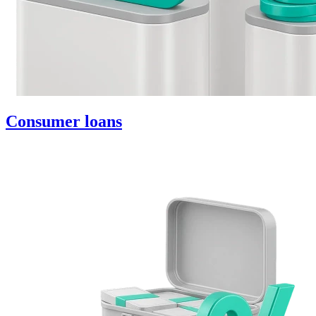
Consumer loans