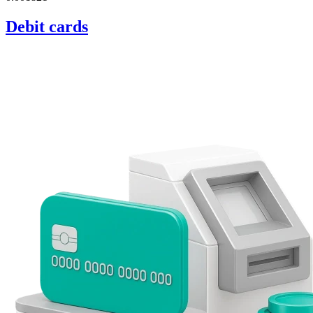
Debit cards