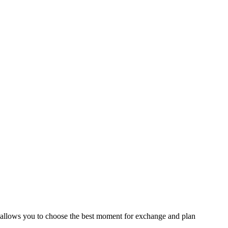
 allows you to choose the best moment for exchange and plan