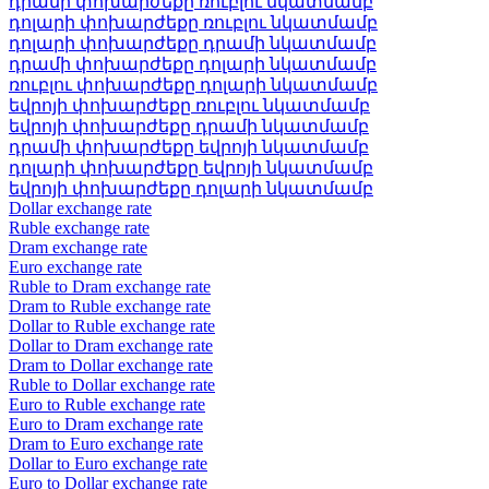
դրամի փոխարժեքը ռուբլու նկատմամբ
դոլարի փոխարժեքը ռուբլու նկատմամբ
դոլարի փոխարժեքը դրամի նկատմամբ
դրամի փոխարժեքը դոլարի նկատմամբ
ռուբլու փոխարժեքը դոլարի նկատմամբ
եվրոյի փոխարժեքը ռուբլու նկատմամբ
եվրոյի փոխարժեքը դրամի նկատմամբ
դրամի փոխարժեքը եվրոյի նկատմամբ
դոլարի փոխարժեքը եվրոյի նկատմամբ
եվրոյի փոխարժեքը դոլարի նկատմամբ
Dollar exchange rate
Ruble exchange rate
Dram exchange rate
Euro exchange rate
Ruble to Dram exchange rate
Dram to Ruble exchange rate
Dollar to Ruble exchange rate
Dollar to Dram exchange rate
Dram to Dollar exchange rate
Ruble to Dollar exchange rate
Euro to Ruble exchange rate
Euro to Dram exchange rate
Dram to Euro exchange rate
Dollar to Euro exchange rate
Euro to Dollar exchange rate