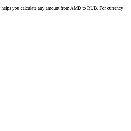
ter helps you calculate any amount from AMD to RUB. For currency