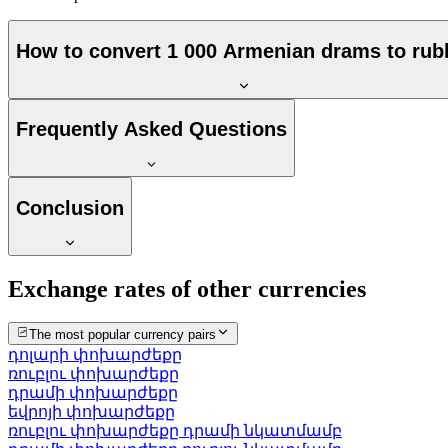
How to convert 1 000 Armenian drams to rub
Frequently Asked Questions
Conclusion
Exchange rates of other currencies
The most popular currency pairs
դոլարի փոխարժեքը
ռուբլու փոխարժեքը
դրամի փոխարժեքը
եվրոյի փոխարժեքը
ռուբլու փոխարժեքը դրամի նկատմամբ