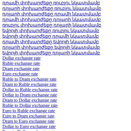
դրամի փոխարժեքը ռուբլու նկատմամբ
դոլարի փոխարժեքը ռուբլու նկատմամբ
դոլարի փոխարժեքը դրամի նկատմամբ
դրամի փոխարժեքը դոլարի նկատմամբ
ռուբլու փոխարժեքը դոլարի նկատմամբ
եվրոյի փոխարժեքը ռուբլու նկատմամբ
եվրոյի փոխարժեքը դրամի նկատմամբ
դրամի փոխարժեքը եվրոյի նկատմամբ
դոլարի փոխարժեքը եվրոյի նկատմամբ
եվրոյի փոխարժեքը դոլարի նկատմամբ
Dollar exchange rate
Ruble exchange rate
Dram exchange rate
Euro exchange rate
Ruble to Dram exchange rate
Dram to Ruble exchange rate
Dollar to Ruble exchange rate
Dollar to Dram exchange rate
Dram to Dollar exchange rate
Ruble to Dollar exchange rate
Euro to Ruble exchange rate
Euro to Dram exchange rate
Dram to Euro exchange rate
Dollar to Euro exchange rate