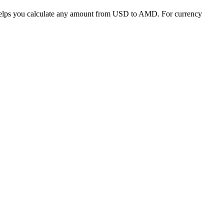
 helps you calculate any amount from USD to AMD. For currency