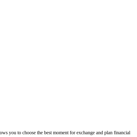
lows you to choose the best moment for exchange and plan financial