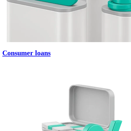
Consumer loans