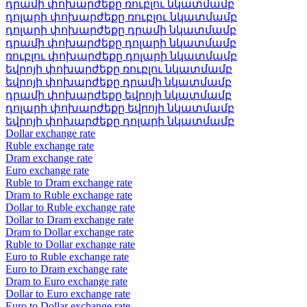
դրամի փոխարժեքը ռուբլու նկատմամբ
դոլարի փոխարժեքը ռուբլու նկատմամբ
դոլարի փոխարժեքը դրամի նկատմամբ
դրամի փոխարժեքը դոլարի նկատմամբ
ռուբլու փոխարժեքը դոլարի նկատմամբ
եվրոյի փոխարժեքը ռուբլու նկատմամբ
եվրոյի փոխարժեքը դրամի նկատմամբ
դրամի փոխարժեքը եվրոյի նկատմամբ
դոլարի փոխարժեքը եվրոյի նկատմամբ
եվրոյի փոխարժեքը դոլարի նկատմամբ
Dollar exchange rate
Ruble exchange rate
Dram exchange rate
Euro exchange rate
Ruble to Dram exchange rate
Dram to Ruble exchange rate
Dollar to Ruble exchange rate
Dollar to Dram exchange rate
Dram to Dollar exchange rate
Ruble to Dollar exchange rate
Euro to Ruble exchange rate
Euro to Dram exchange rate
Dram to Euro exchange rate
Dollar to Euro exchange rate
Euro to Dollar exchange rate