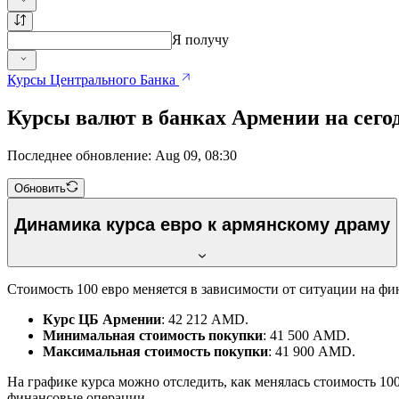
Я получу
Курсы Центрального Банка
Курсы валют в банках Армении на сего
Последнее обновление: Aug 09, 08:30
Обновить
Динамика курса евро к армянскому драму
Стоимость 100 евро меняется в зависимости от ситуации на фи
Курс ЦБ Армении
: 42 212 AMD.
Минимальная стоимость покупки
: 41 500 AMD.
Максимальная стоимость покупки
: 41 900 AMD.
На графике курса можно отследить, как менялась стоимость 10
финансовые операции.