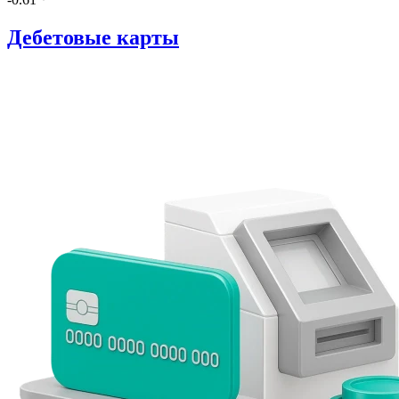
Дебетовые карты