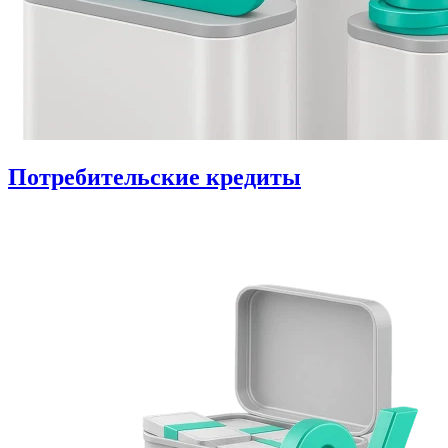
Потребительские кредиты