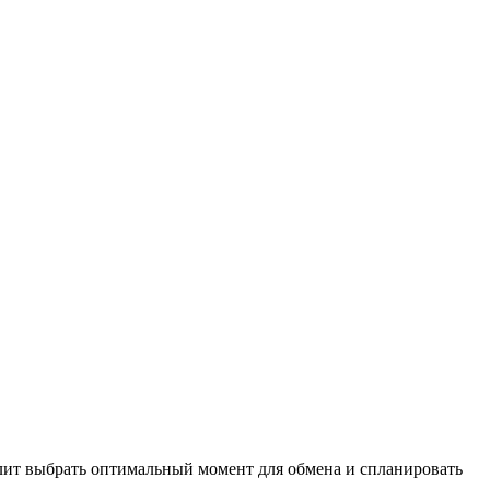
волит выбрать оптимальный момент для обмена и спланировать