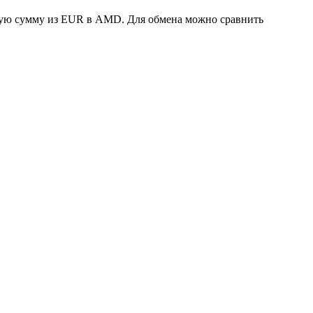
юбую сумму из EUR в AMD. Для обмена можно сравнить