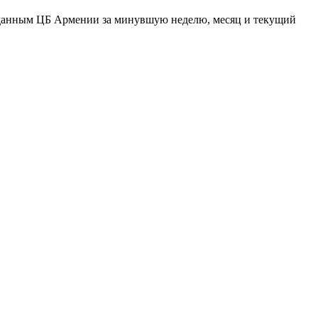
о данным ЦБ Армении за минувшую неделю, месяц и текущий