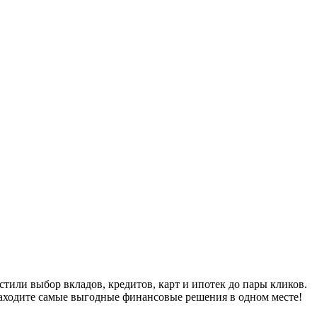
ли выбор вкладов, кредитов, карт и ипотек до пары кликов.
находите самые выгодные финансовые решения в одном месте!