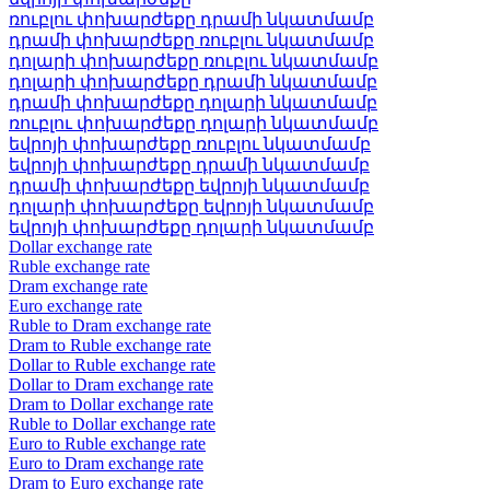
ռուբլու փոխարժեքը դրամի նկատմամբ
դրամի փոխարժեքը ռուբլու նկատմամբ
դոլարի փոխարժեքը ռուբլու նկատմամբ
դոլարի փոխարժեքը դրամի նկատմամբ
դրամի փոխարժեքը դոլարի նկատմամբ
ռուբլու փոխարժեքը դոլարի նկատմամբ
եվրոյի փոխարժեքը ռուբլու նկատմամբ
եվրոյի փոխարժեքը դրամի նկատմամբ
դրամի փոխարժեքը եվրոյի նկատմամբ
դոլարի փոխարժեքը եվրոյի նկատմամբ
եվրոյի փոխարժեքը դոլարի նկատմամբ
Dollar exchange rate
Ruble exchange rate
Dram exchange rate
Euro exchange rate
Ruble to Dram exchange rate
Dram to Ruble exchange rate
Dollar to Ruble exchange rate
Dollar to Dram exchange rate
Dram to Dollar exchange rate
Ruble to Dollar exchange rate
Euro to Ruble exchange rate
Euro to Dram exchange rate
Dram to Euro exchange rate