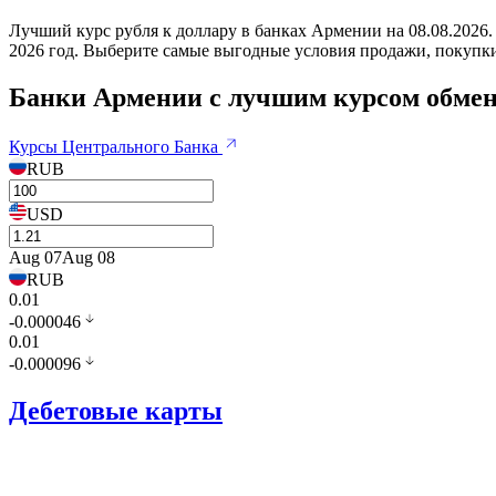
Лучший курс рубля к доллару в банках Армении на 08.08.202
2026 год. Выберите самые выгодные условия продажи, покупк
Банки Армении с лучшим курсом обме
Курсы Центрального Банка
RUB
USD
Aug 07
Aug 08
RUB
0.01
-0.000046
0.01
-0.000096
Дебетовые карты