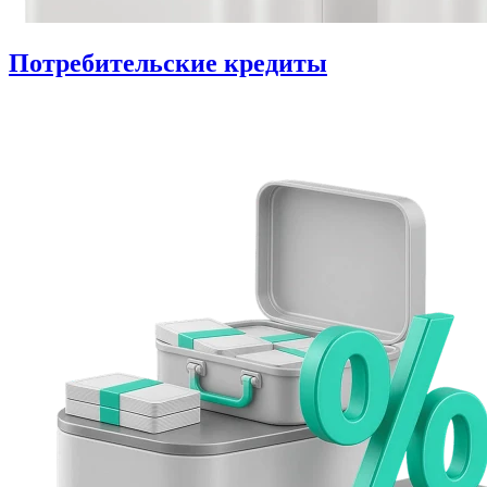
Потребительские кредиты